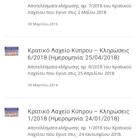
Αποτελέσματα κλήρωσης αρ. 7/2018 του Κρατικού
Λαχείου που έγινε στις 2 Μαΐου 2018
30 Μαρτίου,2016
Κρατικό Λαχείο Κύπρου – Κληρώσεις
6/2018 (Ημερομηνία: 25/04/2018)
Αποτελέσματα κλήρωσης αρ. 6/2018 του Κρατικού
Λαχείου που έγινε στις 25 Απριλίου 2018
30 Μαρτίου,2016
Κρατικό Λαχείο Κύπρου – Κληρώσεις
1/2018 (Ημερομηνία: 24/01/2018)
Αποτελέσματα κλήρωσης αρ. 1/2018 του Κρατικού
Λαχείου που έγινε στις 24 Ιανουαρίου 2018