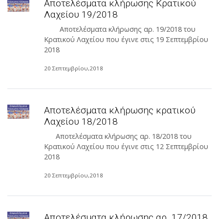
Αποτελέσματα κλήρωσης Κρατικού
Λαχείου 19/2018
Αποτελέσματα κλήρωσης αρ. 19/2018 του
Κρατικού Λαχείου που έγινε στις 19 Σεπτεμβρίου
2018
20 Σεπτεμβρίου,2018
Αποτελέσματα κλήρωσης κρατικού
Λαχείου 18/2018
Αποτελέσματα κλήρωσης αρ. 18/2018 του
Κρατικού Λαχείου που έγινε στις 12 Σεπτεμβρίου
2018
20 Σεπτεμβρίου,2018
Αποτελέσματα κλήρωσης αρ. 17/2018