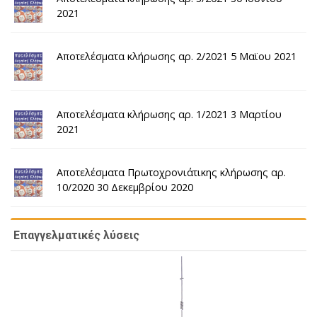
2021
Αποτελέσματα κλήρωσης αρ. 2/2021 5 Μαϊου 2021
Αποτελέσματα κλήρωσης αρ. 1/2021 3 Μαρτίου
2021
Αποτελέσματα Πρωτοχρονιάτικης κλήρωσης αρ.
10/2020 30 Δεκεμβρίου 2020
Επαγγελματικές λύσεις