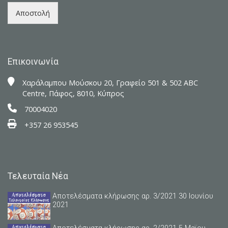
Αποστολή
Επικοινωνία
Xαράλαμπου Μούσκου 20, Γραφείο 501 & 502 ABC
Centre, Πάφος, 8010, Κύπρος
70004020
+357 26 953545
Τελευταία Νέα
Αποτελέσματα κλήρωσης αρ. 3/2021 30 Ιουνίου
2021