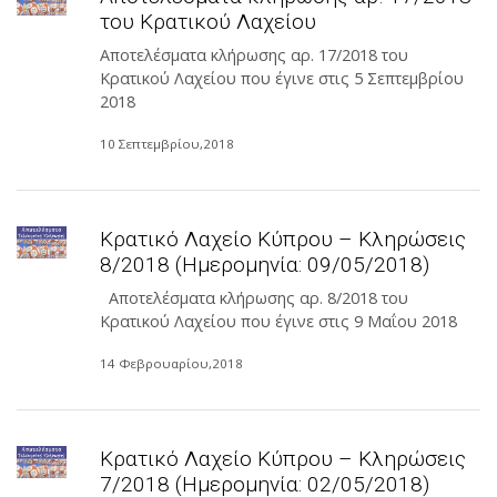
του Κρατικού Λαχείου
Αποτελέσματα κλήρωσης αρ. 17/2018 του
Κρατικού Λαχείου που έγινε στις 5 Σεπτεμβρίου
2018
10 Σεπτεμβρίου,2018
Κρατικό Λαχείο Κύπρου – Κληρώσεις
8/2018 (Ημερομηνία: 09/05/2018)
Αποτελέσματα κλήρωσης αρ. 8/2018 του
Κρατικού Λαχείου που έγινε στις 9 Μαΐου 2018
14 Φεβρουαρίου,2018
Κρατικό Λαχείο Κύπρου – Κληρώσεις
7/2018 (Ημερομηνία: 02/05/2018)