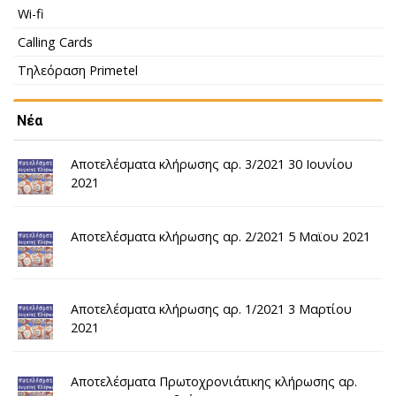
Wi-fi
Calling Cards
Τηλεόραση Primetel
Νέα
Αποτελέσματα κλήρωσης αρ. 3/2021 30 Ιουνίου
2021
Αποτελέσματα κλήρωσης αρ. 2/2021 5 Μαϊου 2021
Αποτελέσματα κλήρωσης αρ. 1/2021 3 Μαρτίου
2021
Αποτελέσματα Πρωτοχρονιάτικης κλήρωσης αρ.