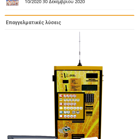
10/2020 30 Δεκεμβρίου 2020
Επαγγελματικές λύσεις