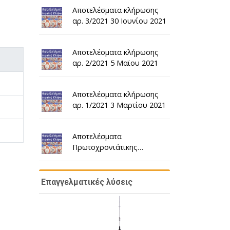
Αποτελέσματα κλήρωσης
αρ. 3/2021 30 Ιουνίου 2021
Αποτελέσματα κλήρωσης
αρ. 2/2021 5 Μαϊου 2021
Αποτελέσματα κλήρωσης
αρ. 1/2021 3 Μαρτίου 2021
Αποτελέσματα
Πρωτοχρονιάτικης
κλήρωσης αρ. 10/2020 30
Δεκεμβρίου 2020
Επαγγελματικές λύσεις