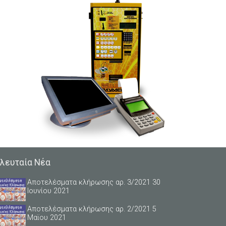
λευταία Νέα
Αποτελέσματα κλήρωσης αρ. 3/2021 30
Ιουνίου 2021
Αποτελέσματα κλήρωσης αρ. 2/2021 5
Μαϊου 2021