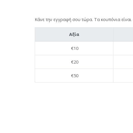
Κάνε την εγγραφή σου τώρα. Τα κουπόνια είναι 
Αξία
€10
€20
€50