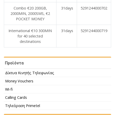
Combo €20 200GB,
31days
5291244000702
2000MIN, 2000SMS, €2
POCKET MONEY
International €10 300MIN
31days
5291244000719
for 40 selected
destinations
Προϊόντα
Δίκτυα Κινητής Τηλεφωνίας
Money Vouchers
Wi-fi
Calling Cards
Τηλεόραση Primetel