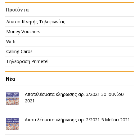
Προϊόντα
Δίκτυα Κινητής Τηλεφωνίας
Money Vouchers
Wi-fi
Calling Cards
Τηλεόραση Primetel
Νέα
Αποτελέσματα κλήρωσης αρ. 3/2021 30 Ιουνίου
2021
Αποτελέσματα κλήρωσης αρ. 2/2021 5 Μαϊου 2021