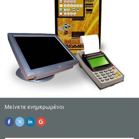
Μείνετε ενημερωμένοι