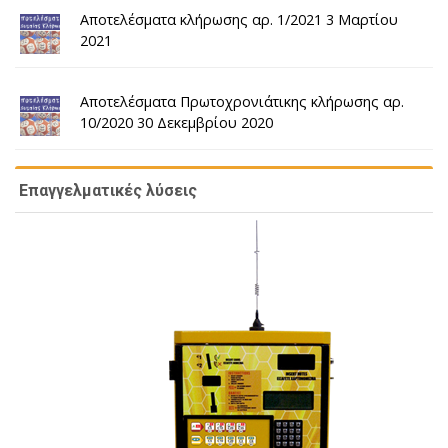
Αποτελέσματα κλήρωσης αρ. 1/2021 3 Μαρτίου
2021
Αποτελέσματα Πρωτοχρονιάτικης κλήρωσης αρ.
10/2020 30 Δεκεμβρίου 2020
Επαγγελματικές λύσεις