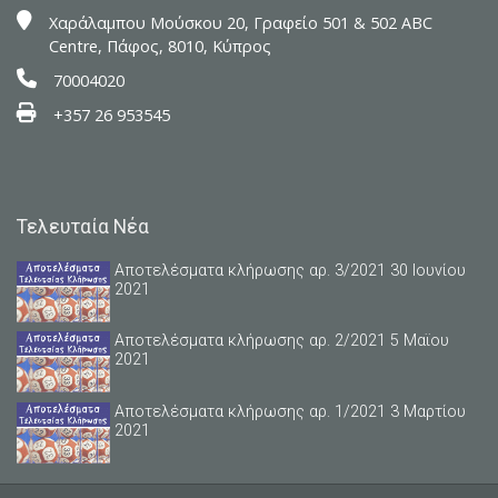
Xαράλαμπου Μούσκου 20, Γραφείο 501 & 502 ABC
Centre, Πάφος, 8010, Κύπρος
70004020
+357 26 953545
Τελευταία Νέα
Αποτελέσματα κλήρωσης αρ. 3/2021 30 Ιουνίου
2021
Αποτελέσματα κλήρωσης αρ. 2/2021 5 Μαϊου
2021
Αποτελέσματα κλήρωσης αρ. 1/2021 3 Μαρτίου
2021