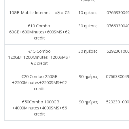
10GB Mobile Internet – αξία €5
10 ημέρες
076633004
€10 Combo
30 ημέρες
076633004
60GB+600Minutes+600SMS+€2
credit
€15 Combo
30 ημέρες
529230100
120GB+1200Minutes+1200SMS+
€2 credit
€20 Combo 250GB
90 ημέρες
0766330049
+2500Minutes+2500SMS+€2
credit
€50Combo 1000GB
90 ημέρες
5292301000
+4000Minutes+4000SMS+€6
credit