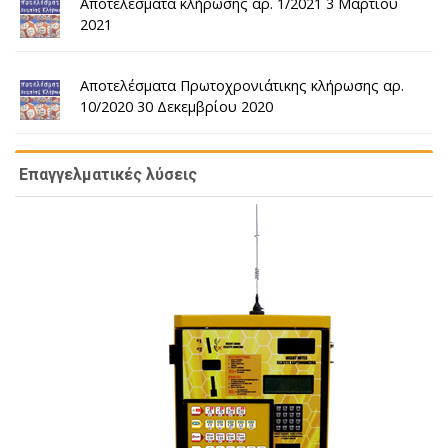
Αποτελέσματα κλήρωσης αρ. 1/2021 3 Μαρτίου
2021
Αποτελέσματα Πρωτοχρονιάτικης κλήρωσης αρ.
10/2020 30 Δεκεμβρίου 2020
Επαγγελματικές λύσεις