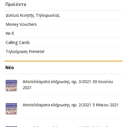
Προϊόντα
Δίκτυα Κινητής Τηλεφωνίας
Money Vouchers
Wi-fi
Calling Cards
Τηλεόραση Primetel
Νέα
Αποτελέσματα κλήρωσης αρ. 3/2021 30 Ιουνίου
2021
Αποτελέσματα κλήρωσης αρ. 2/2021 5 Μαϊου 2021